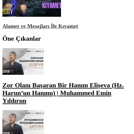
Alamet ve Mesajları İle Kıyamet
Öne Çıkanlar
Zor Olanı Başaran Bir Hanım Elişeva (Hz.
Harun’un Hanımı) | Muhammed Emin
Yıldırım