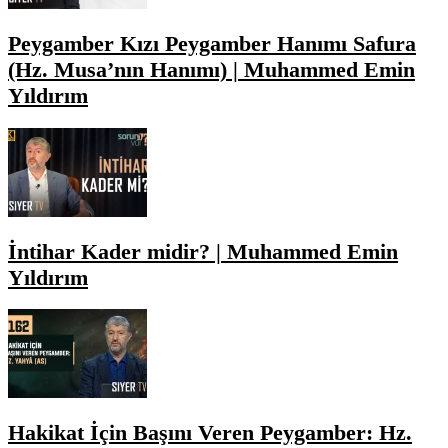
Peygamber Kızı Peygamber Hanımı Safura
(Hz. Musa’nın Hanımı) | Muhammed Emin
Yıldırım
İntihar Kader midir? | Muhammed Emin
Yıldırım
Hakikat İçin Başını Veren Peygamber: Hz.