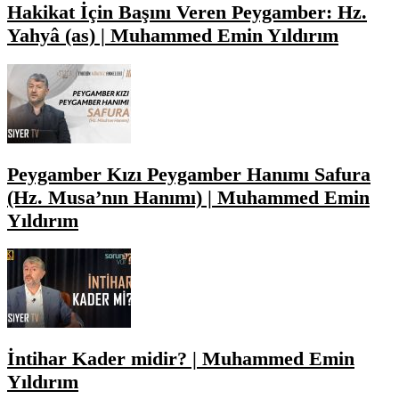
Hakikat İçin Başını Veren Peygamber: Hz.
Yahyâ (as) | Muhammed Emin Yıldırım
Peygamber Kızı Peygamber Hanımı Safura
(Hz. Musa’nın Hanımı) | Muhammed Emin
Yıldırım
İntihar Kader midir? | Muhammed Emin
Yıldırım