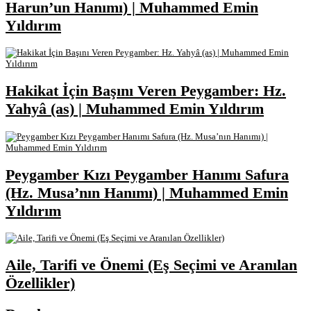
Harun’un Hanımı) | Muhammed Emin
Yıldırım
Hakikat İçin Başını Veren Peygamber: Hz.
Yahyâ (as) | Muhammed Emin Yıldırım
Peygamber Kızı Peygamber Hanımı Safura
(Hz. Musa’nın Hanımı) | Muhammed Emin
Yıldırım
Aile, Tarifi ve Önemi (Eş Seçimi ve Aranılan
Özellikler)